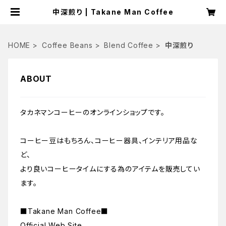
中深煎り | Takane Man Coffee
HOME
Coffee Beans
Blend Coffee
中深煎り
ABOUT
タカネマンコーヒーのオンラインショップです。
コーヒー豆はもちろん、コーヒー器具、インテリア用品な
ど、
より良いコーヒータイムにする為のアイテムを販売してい
ます。
■Takane Man Coffee■
Official Web Site