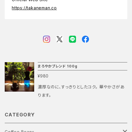
https://takaneman.co
まろやかブレンド 100g
¥980
濃厚なのに、すっきりとしたコク。 華やかさがあ
ります。
CATEGORY
Coffee Beans