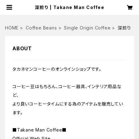
深煎り | Takane Man Coffee
HOME
Coffee Beans
Single Origin Coffee
深煎り
ABOUT
タカネマンコーヒーのオンラインショップです。
コーヒー豆はもちろん、コーヒー器具、インテリア用品な
ど、
より良いコーヒータイムにする為のアイテムを販売してい
ます。
■Takane Man Coffee■
Official Web Site