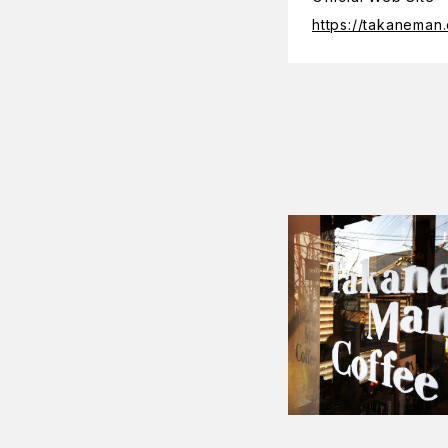
https://takaneman