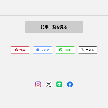
記事一覧を見る
保存
シェア
LINE
ポスト