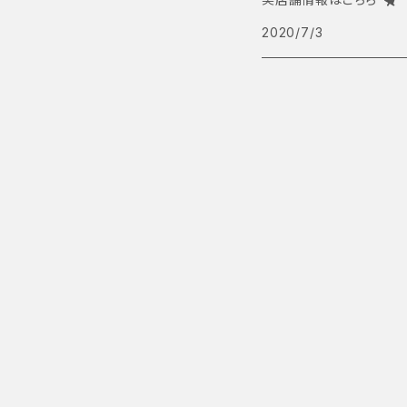
2020/7/3