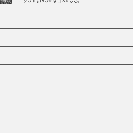
コクのあるほのかな甘みのよさ。