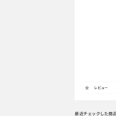
レビュー
最近チェックした商