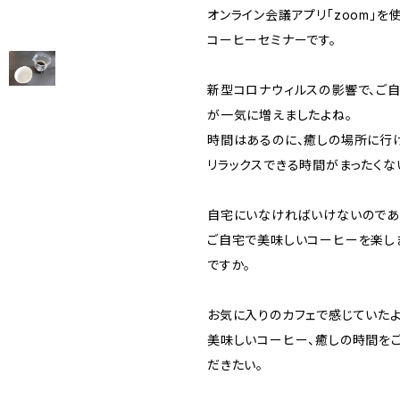
オンライン会議アプリ「zoom」を
コーヒーセミナーです。
新型コロナウィルスの影響で、ご
が一気に増えましたよね。
時間はあるのに、癒しの場所に行
リラックスできる時間がまったくな
自宅にいなければいけないのであ
ご自宅で美味しいコーヒーを楽し
ですか。
お気に入りのカフェで感じていたよ
美味しいコーヒー、癒しの時間を
だきたい。